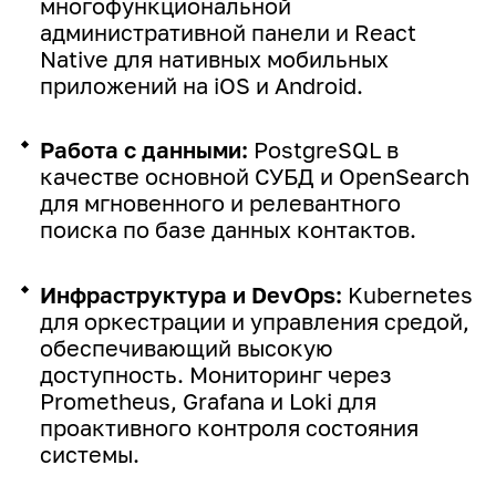
многофункциональной
административной панели и React
Native для нативных мобильных
приложений на iOS и Android.
Работа с данными:
PostgreSQL в
качестве основной СУБД и OpenSearch
для мгновенного и релевантного
поиска по базе данных контактов.
Инфраструктура и DevOps:
Kubernetes
для оркестрации и управления средой,
обеспечивающий высокую
доступность. Мониторинг через
Prometheus, Grafana и Loki для
проактивного контроля состояния
системы.