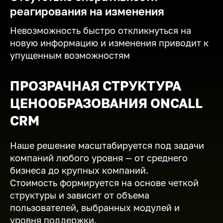
реагирования на изменения
Невозможность быстро откликнуться на
новую информацию и изменения приводит к
упущенным возможностям
ПРОЗРАЧНАЯ СТРУКТУРА
ЦЕНООБРАЗОВАНИЯ ONCALL
CRM
Наше решение масштабируется под задачи
компаний любого уровня — от среднего
бизнеса до крупных компаний.
Стоимость формируется на основе четкой
структуры и зависит от объема
пользователей, выбранных модулей и
уровня поддержки.