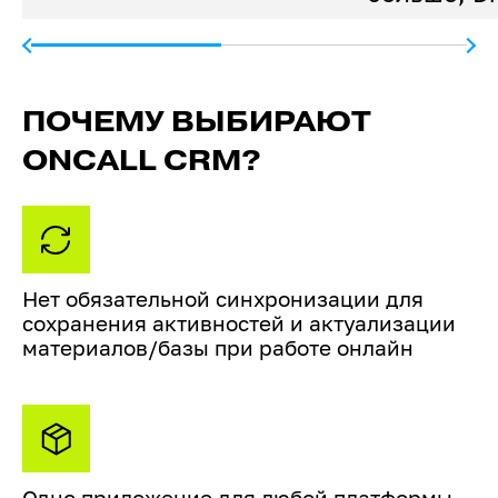
ПОЧЕМУ ВЫБИРАЮТ
ONCALL CRM?
Нет обязательной синхронизации для
сохранения активностей и актуализации
материалов/базы при работе онлайн