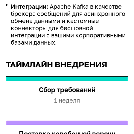
Интеграции:
Apache Kafka в качестве
брокера сообщений для асинхронного
обмена данными и кастомные
коннекторы для бесшовной
интеграции с вашими корпоративными
базами данных.
ТАЙМЛАЙН ВНЕДРЕНИЯ
Сбор требований
1 неделя
Поставка коробочной версии