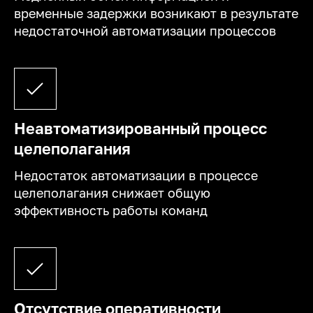
временные задержки возникают в результате
недостаточной автоматизации процессов
Неавтоматизированный процесс
целеполагания
Недостаток автоматизации в процессе
целеполагания снижает общую
эффективность работы команд
Отсутствие оперативности