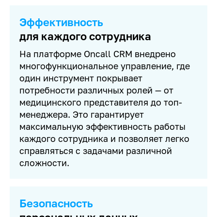
Эффективность
для каждого сотрудника
На платформе Oncall CRM внедрено
многофункциональное управление, где
один инструмент покрывает
потребности различных ролей — от
медицинского представителя до топ-
менеджера. Это гарантирует
максимальную эффективность работы
каждого сотрудника и позволяет легко
справляться с задачами различной
сложности.
Безопасность