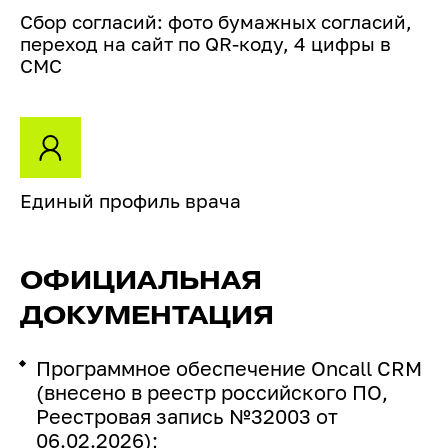
Сбор согласий: фото бумажных согласий,
переход на сайт по QR-коду, 4 цифры в
СМС
Единый профиль врача
ОФИЦИАЛЬНАЯ
ДОКУМЕНТАЦИЯ
Программное обеспечение Oncall CRM
(внесено в реестр российского ПО,
Реестровая запись №32003 от
06.02.2026);