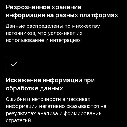
Разрозненное хранение
информации на разных платформах
Данные распределены по множеству
источников, что усложняет их
использование и интеграцию
Искажение информации при
обработке данных
Ошибки и неточности в массивах
информации негативно сказываются на
результатах анализа и формировании
стратегий