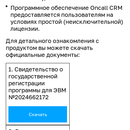
Программное обеспечение Oncall CRM
предоставляется пользователям на
условиях простой (неисключительной)
лицензии.
Для детального ознакомления с
продуктом вы можете скачать
официальные документы:
1. Свидетельство о
государственной
регистрации
программы для ЭВМ
№2024662172
Скачать