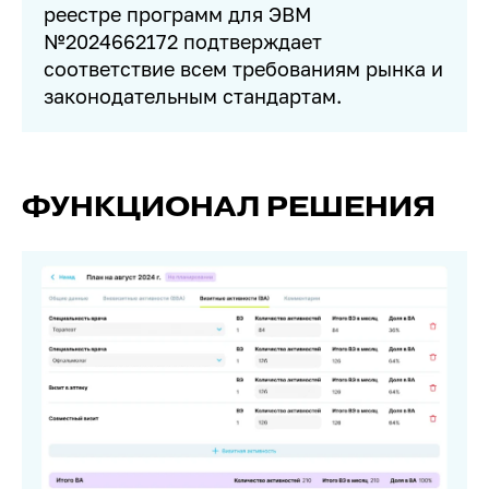
реестре программ для ЭВМ
№2024662172 подтверждает
соответствие всем требованиям рынка и
законодательным стандартам.
ФУНКЦИОНАЛ РЕШЕНИЯ