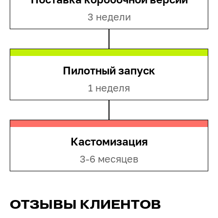
3 недели
Пилотный запуск
1 неделя
Кастомизация
3-6 месяцев
ОТЗЫВЫ КЛИЕНТОВ