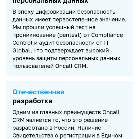
персональных данных
В эпоху цифровизации безопасность
данных имеет первостепенное значение.
Мы прошли успешный тест на
проникновение (pentest) от Compliance
Control и аудит безопасности от IT
Global, что подтверждает высокий
уровень защиты персональных данных
пользователей Oncall CRM.
Отечественная
разработка
Одним из главных преимуществ Oncall
CRM является то, что это решение
разработано в России. Наличие
Свидетельства о регистрации в Едином