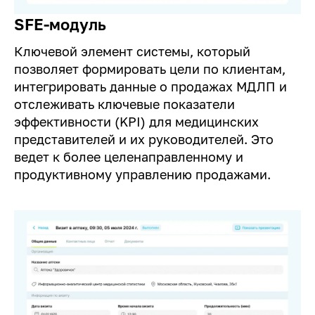
SFE-модуль
Ключевой элемент системы, который
позволяет формировать цели по клиентам,
интегрировать данные о продажах МДЛП и
отслеживать ключевые показатели
эффективности (KPI) для медицинских
представителей и их руководителей. Это
ведет к более целенаправленному и
продуктивному управлению продажами.