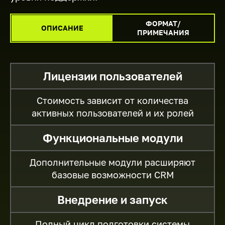
ФОРМАТ/
ОПИСАНИЕ
ПРИМЕЧАНИЯ
Лицензии пользователей
Стоимость зависит от количества
активных пользователей и их ролей
Функциональные модули
Дополнительные модули расширяют
базовые возможности CRM
Внедрение и запуск
Полный цикл подготовки системы