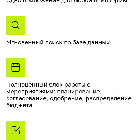
Одно приложение для любой платформы
Мгновенный поиск по базе данных
Полноценный блок работы с
мероприятиями: планирование,
согласование, одобрение, распределение
бюджета