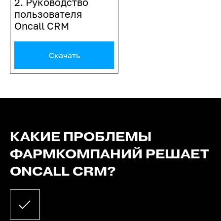
2. Руководство
пользователя
Oncall CRM
Скачать
КАКИЕ ПРОБЛЕМЫ
ФАРМКОМПАНИЙ РЕШАЕТ
ONCALL CRM?