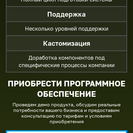
Поддержка
Несколько уровней поддержки
Кастомизация
Доработка компонентов под
специфические процессы компании
ПРИОБРЕСТИ ПРОГРАММНОЕ
ОБЕСПЕЧЕНИЕ
Проведем демо продукта, обсудим реальные
потребности вашего бизнеса и предоставим
консультацию по тарифам и условиям
приобретения