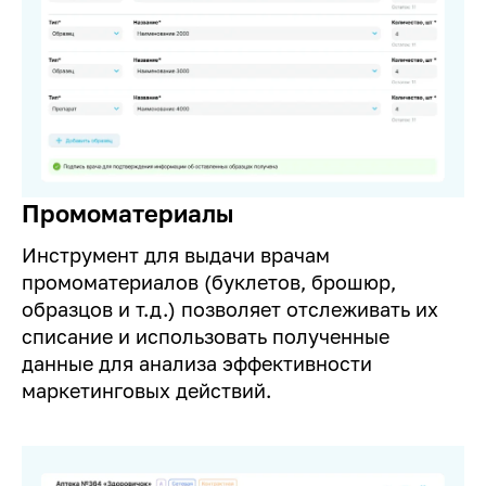
Промоматериалы
Инструмент для выдачи врачам
промоматериалов (буклетов, брошюр,
образцов и т.д.) позволяет отслеживать их
списание и использовать полученные
данные для анализа эффективности
маркетинговых действий.