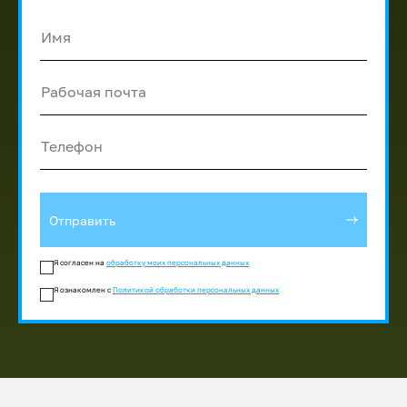
Имя
Рабочая почта
Телефон
Отправить
Я согласен на
обработку моих персональных данных
Я ознакомлен с
Политикой обработки персональных данных