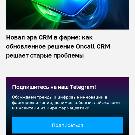
Новая эра CRM в фарме: как
обновленное решение Oncall CRM
решает старые проблемы
Подпишитесь на наш Telegram!
Обсуждаем тренды и цифровые инновации в
фармпродвижении, делимся кейсами, лайфхаками
и инсайтами из мира фармацевтики
Подписаться