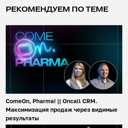
РЕКОМЕНДУЕМ ПО ТЕМЕ
ComeOn, Pharma! || Oncall CRM.
Максимизация продаж через видимые
результаты