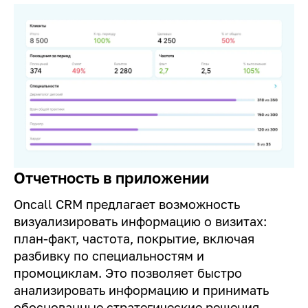
Отчетность в приложении
Oncall CRM предлагает возможность
визуализировать информацию о визитах:
план-факт, частота, покрытие, включая
разбивку по специальностям и
промоциклам. Это позволяет быстро
анализировать информацию и принимать
обоснованные стратегические решения.