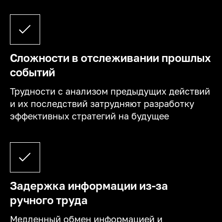
Сложности в отслеживании прошлых
событий
Трудности с анализом предыдущих действий
и их последствий затрудняют разработку
эффективных стратегий на будущее
Задержка информации из-за
ручного труда
Медленный обмен информацией и