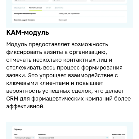
KAM-модуль
Модуль предоставляет возможность
фиксировать визиты в организацию,
отмечать несколько контактных лиц и
отслеживать весь процесс формирования
заявки. Это упрощает взаимодействие с
ключевыми клиентами и повышает
вероятность успешных сделок, что делает
CRM для фармацевтических компаний более
эффективной.