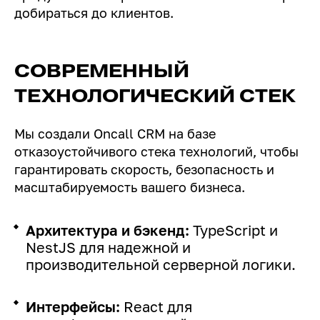
добираться до клиентов.
СОВРЕМЕННЫЙ
ТЕХНОЛОГИЧЕСКИЙ СТЕК
Мы создали Oncall CRM на базе
отказоустойчивого стека технологий, чтобы
гарантировать скорость, безопасность и
масштабируемость вашего бизнеса.
Архитектура и бэкенд:
TypeScript и
NestJS для надежной и
производительной серверной логики.
Интерфейсы:
React для