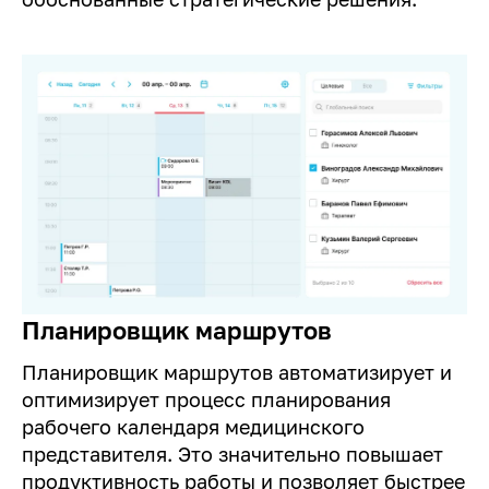
Планировщик маршрутов
Планировщик маршрутов автоматизирует и
оптимизирует процесс планирования
рабочего календаря медицинского
представителя. Это значительно повышает
продуктивность работы и позволяет быстрее