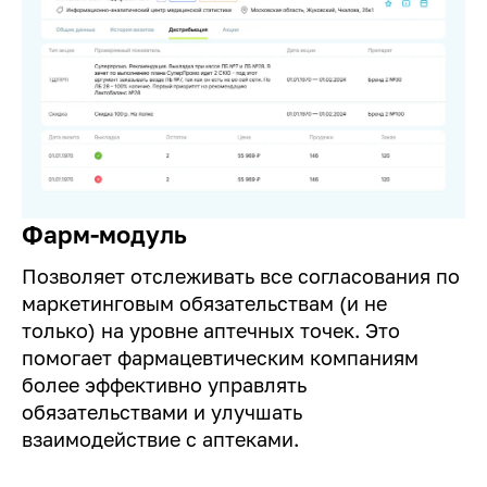
Фарм-модуль
Позволяет отслеживать все согласования по
маркетинговым обязательствам (и не
только) на уровне аптечных точек. Это
помогает фармацевтическим компаниям
более эффективно управлять
обязательствами и улучшать
взаимодействие с аптеками.