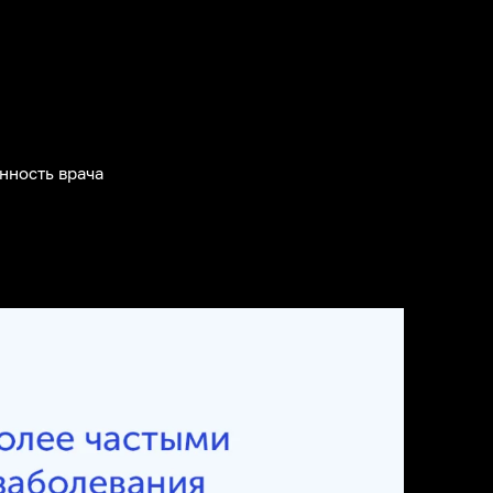
нность врача